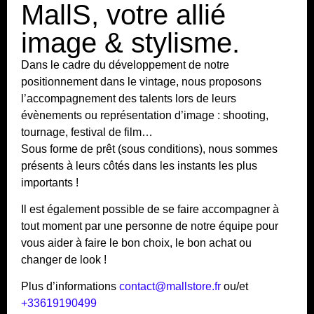
MallS, votre allié
image & stylisme.
Dans le cadre du développement de notre
positionnement dans le vintage, nous proposons
l’accompagnement des talents lors de leurs
évènements ou représentation d’image : shooting,
tournage, festival de film…
Sous forme de prêt (sous conditions), nous sommes
présents à leurs côtés dans les instants les plus
importants !
Il est également possible de se faire accompagner à
tout moment par une personne de notre équipe pour
vous aider à faire le bon choix, le bon achat ou
changer de look !
Plus d’informations
contact@mallstore.fr
ou/et
+33619190499