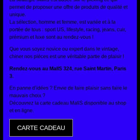
permet de proposer une offre de produits de qualité et
unique.
La sélection, homme et femme, est variée et à la
portée de tous : sport US, lifestyle, racing, jeans, cuir,
prémium et luxe sont au rendez-vous !
Que vous soyez novice ou expert dans le vintage,
chiner nos pièces est une véritable partie de plaisir !
Rendez-vous au MallS 324, rue Saint Martin, Paris
3.
En panne d’idées ? Envie de faire plaisir sans faire le
mauvais choix ?
Découvrez la carte cadeau MallS disponible au shop
et en ligne.
CARTE CADEAU