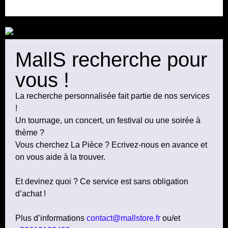
MallS recherche pour
vous !
La recherche personnalisée fait partie de nos services
!
Un tournage, un concert, un festival ou une soirée à
thème ?
Vous cherchez La Pièce ? Ecrivez-nous en avance et
on vous aide à la trouver.
Et devinez quoi ? Ce service est sans obligation
d’achat !
Plus d’informations
contact@mallstore.fr
ou/et