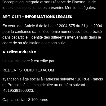
l’acceptation intégrale et sans réserve de l’internaute de
toutes les dispositions des présentes Mentions Légales.
ARTICLE 1 – INFORMATIONS LÉGALES
En vertu de l’Article 6 de la Loi n° 2004-575 du 21 juin 2004
pour la confiance dans l’économie numérique, il est précisé
dans cet article l’identité des différents intervenants dans le
cadre de sa réalisation et de son suivi.
A. Editeur du site
Le site mallstore.fr est édité par :
REDCAT STUDIO HEXACOM
ayant son siège social à l’adresse suivante : 18 Rue Francis
de Pressensé, et immatriculée au numéro suivant
:43195391800023.
Capital social : 8 100 euros