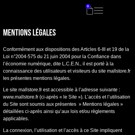
0
Mentions Légales
Conformément aux dispositions des Articles 6-III et 19 de la
Loi n°2004-575 du 21 juin 2004 pour la Confiance dans
l’économie numérique, dite L.C.E.N., il est porté à la
connaissance des utilisateurs et visiteurs du site mallstore.fr
les présentes mentions légales.
Le site mallstore.fr est accessible à l’adresse suivante :
www.mallstore.fr (ci-après « le Site »). L’accès et l’utilisation
du Site sont soumis aux présentes » Mentions légales »
détaillées ci-après ainsi qu’aux lois et/ou règlements
applicables.
La connexion, l’utilisation et l’accès à ce Site impliquent