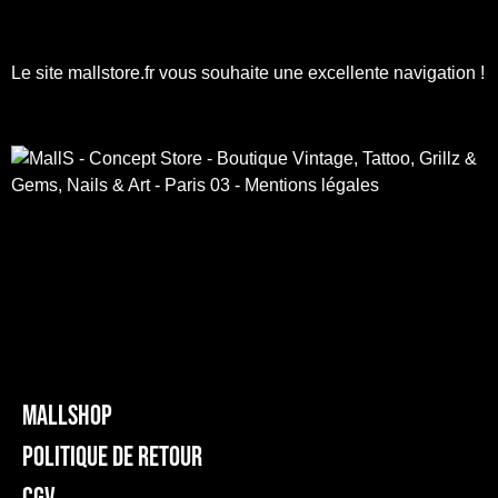
Le site mallstore.fr vous souhaite une excellente navigation !
Mallshop
Politique de retour