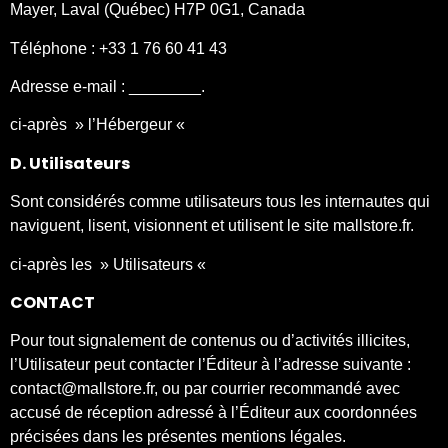
Mayer, Laval (Québec) H7P 0G1, Canada
Téléphone : +33 1 76 60 41 43
Adresse e-mail : ________.
ci-après » l’Hébergeur «
D. Utilisateurs
Sont considérés comme utilisateurs tous les internautes qui
naviguent, lisent, visionnent et utilisent le site mallstore.fr.
ci-après les » Utilisateurs «
CONTACT
Pour tout signalement de contenus ou d’activités illicites,
l’Utilisateur peut contacter l’Éditeur à l’adresse suivante :
contact@mallstore.fr, ou par courrier recommandé avec
accusé de réception adressé à l’Éditeur aux coordonnées
précisées dans les présentes mentions légales.