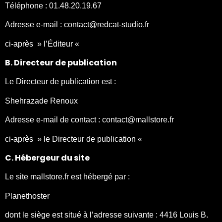
Téléphone : 01.48.20.19.67
Adresse e-mail : contact@redcat-studio.fr
ci-après » l’Éditeur «
B. Directeur de publication
Le Directeur de publication est :
Shehrazade Renoux
Adresse e-mail de contact : contact@mallstore.fr
ci-après » le Directeur de publication «
C. Hébergeur du site
Le site mallstore.fr est hébergé par :
Planethoster
dont le siège est situé à l’adresse suivante : 4416 Louis B.