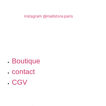
instagram @mallstore.paris
Boutique
contact
CGV