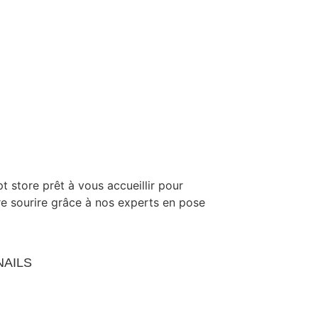
t store prêt à vous accueillir pour
tre sourire grâce à nos experts en pose
NAILS