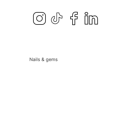
Nails & gems